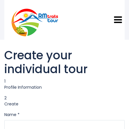
Create your
individual tour
1
Profile Information
2
Create
Name *