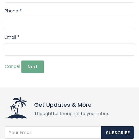
Phone *
Email *
Cancel
Next
Get Updates & More
Thoughtful thoughts to your inbox
SUBSCRIBE