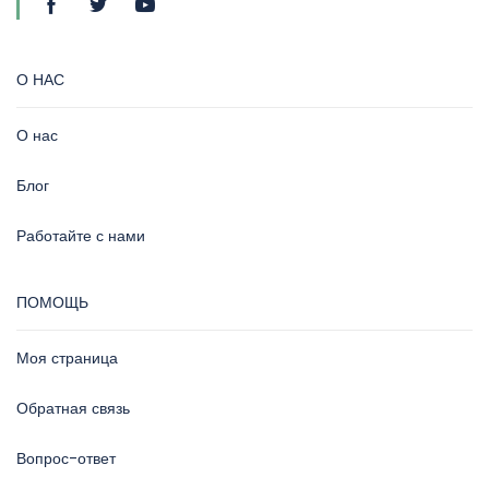
О НАС
О нас
Блог
Работайте с нами
ПОМОЩЬ
Моя страница
Обратная связь
Вопрос-ответ