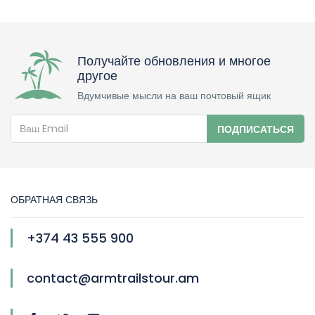
Получайте обновления и многое
другое
Вдумчивые мысли на ваш почтовый ящик
ПОДПИСАТЬСЯ
ОБРАТНАЯ СВЯЗЬ
+374 43 555 900
contact@armtrailstour.am