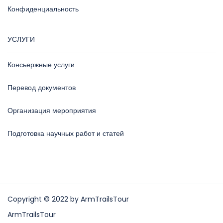
Конфиденциальность
УСЛУГИ
Консьержные услуги
Перевод документов
Организация мероприятия
Подготовка научных работ и статей
Copyright © 2022 by ArmTrailsTour
ArmTrailsTour